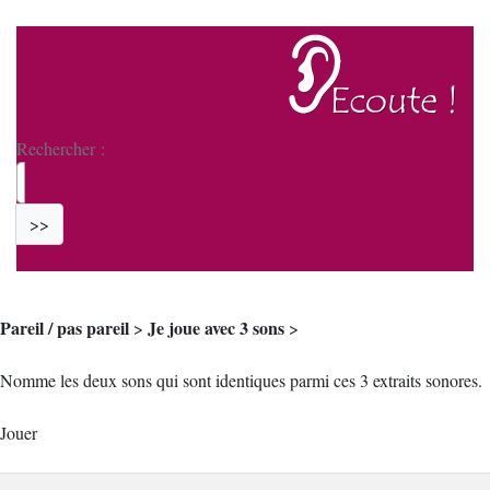
Rechercher :
>>
Pareil / pas pareil
Je joue avec 3 sons
>
>
Nomme les deux sons qui sont identiques parmi ces 3 extraits sonores.
Jouer