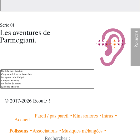
Série 01
Les aventures de
Parmegiani.
© 2017-2026 Ecoute !
Pareil / pas pareil
Kim sonores
Intrus
Accueil
Polissons
Associations
Musiques mélangées
Rechercher :