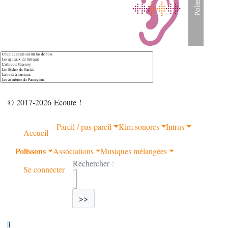
© 2017-2026 Ecoute !
Pareil / pas pareil
Kim sonores
Intrus
Accueil
Polissons
Associations
Musiques mélangées
Rechercher :
Se connecter
>>