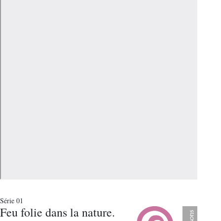
Série 01
Feu folie dans la nature.