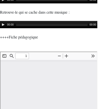
Retrouve-le qui se cache dans cette musique :
00:00
00:00
++++Fiche pédagogique