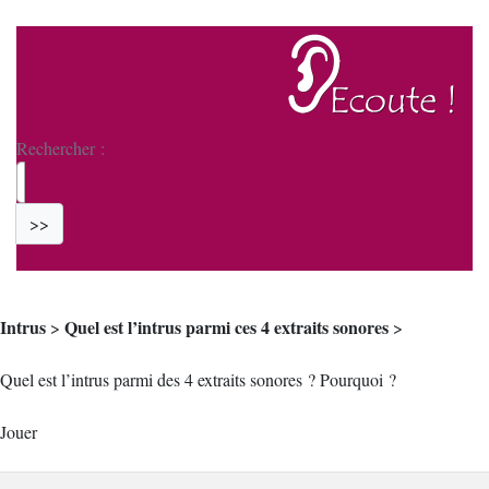
Rechercher :
>>
Intrus
Quel est l’intrus parmi ces 4 extraits sonores
>
>
Quel est l’intrus parmi des 4 extraits sonores ? Pourquoi ?
Jouer