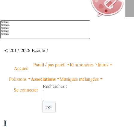
© 2017-2026 Ecoute !
Pareil / pas pareil
Kim sonores
Intrus
Accueil
Associations
Polissons
Musiques mélangées
Rechercher :
Se connecter
>>