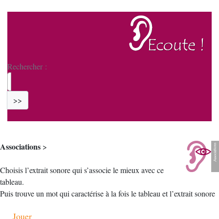
Rechercher :
>>
Associations
>
Choisis l’extrait sonore qui s’associe le mieux avec ce
tableau.
Puis trouve un mot qui caractérise à la fois le tableau et l’extrait sonore
Jouer