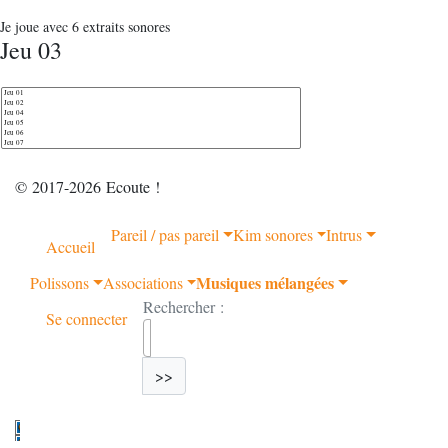
Je joue avec 6 extraits sonores
Jeu 03
© 2017-2026 Ecoute !
Pareil / pas pareil
Kim sonores
Intrus
Accueil
Musiques mélangées
Polissons
Associations
Rechercher :
Se connecter
>>