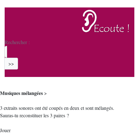
Rechercher :
>>
Musiques mélangées
>
3 extraits sonores ont été coupés en deux et sont mélangés.
Sauras-tu reconstituer les 3 paires ?
Jouer