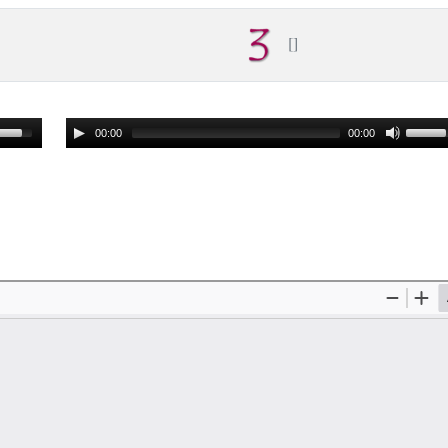
00:00
00:00