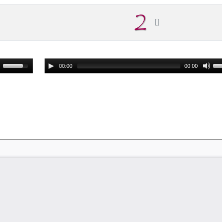
00:00
00:00