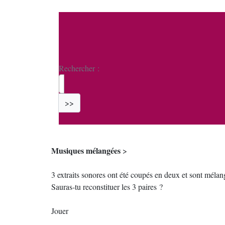
Rechercher :
>>
Musiques mélangées
>
3 extraits sonores ont été coupés en deux et sont mélan
Sauras-tu reconstituer les 3 paires ?
Jouer