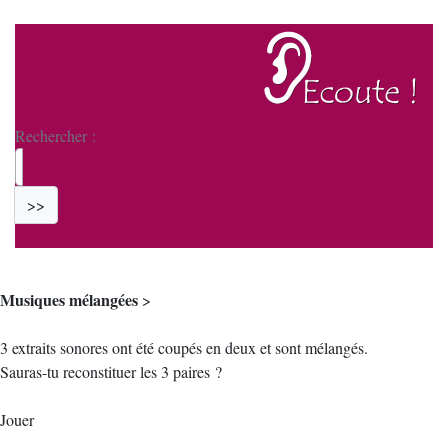
Rechercher :
>>
Musiques mélangées
>
3 extraits sonores ont été coupés en deux et sont mélangés.
Sauras-tu reconstituer les 3 paires ?
Jouer