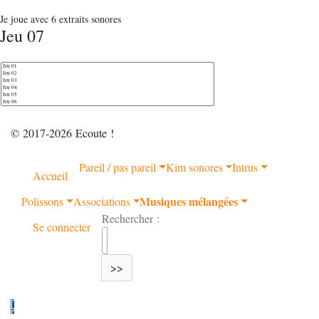
Je joue avec 6 extraits sonores
Jeu 07
© 2017-2026 Ecoute !
Pareil / pas pareil
Kim sonores
Intrus
Accueil
Musiques mélangées
Polissons
Associations
Rechercher :
Se connecter
>>