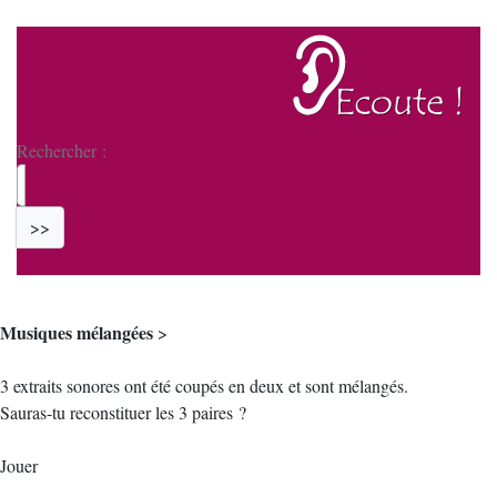
Rechercher :
>>
Musiques mélangées
>
3 extraits sonores ont été coupés en deux et sont mélangés.
Sauras-tu reconstituer les 3 paires ?
Jouer