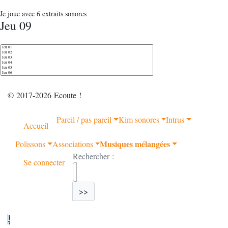
Je joue avec 6 extraits sonores
Jeu 09
© 2017-2026 Ecoute !
Pareil / pas pareil
Kim sonores
Intrus
Accueil
Musiques mélangées
Polissons
Associations
Rechercher :
Se connecter
>>