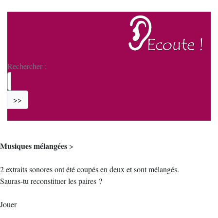
Rechercher :
>>
Musiques mélangées
>
2 extraits sonores ont été coupés en deux et sont mélangés.
Sauras-tu reconstituer les paires ?
Jouer