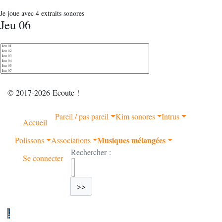
Je joue avec 4 extraits sonores
Jeu 06
© 2017-2026 Ecoute !
Pareil / pas pareil
Kim sonores
Intrus
Accueil
Musiques mélangées
Polissons
Associations
Rechercher :
Se connecter
>>